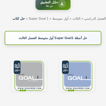
حمّل التطبيق
من هنا
الفصل الدراسي
»
الثالث
»
أول متوسط
»
Super Goal 1
»
حل كتاب
حل أسئلة Super Goal1 أول متوسط الفصل الثالث