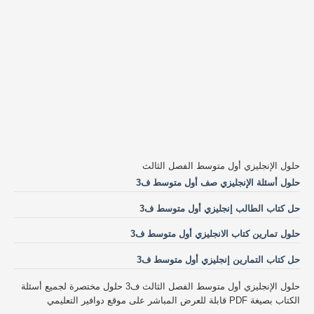
حلول الإنجليزي أول متوسط الفصل الثالث
حلول أسئلة الإنجليزي صف أول متوسط ف3
حل كتاب الطالب إنجليزي أول متوسط ف3
حلول تمارين كتاب الانجليزي أول متوسط ف3
حل كتاب التمارين إنجليزي أول متوسط ف3
حلول الإنجليزي أول متوسط الفصل الثالث ف3 حلول مختصرة لجميع أسئلة
الكتاب بصيغة PDF قابلة للعرض المباشر على موقع دوافير التعليمي