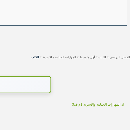
الفصل الدراسي
»
الثالث
»
أول متوسط
»
المهارات الحياتية و الاسرية
»
الكتاب
ك المهارات الحياتية والأسرية 1م ف3