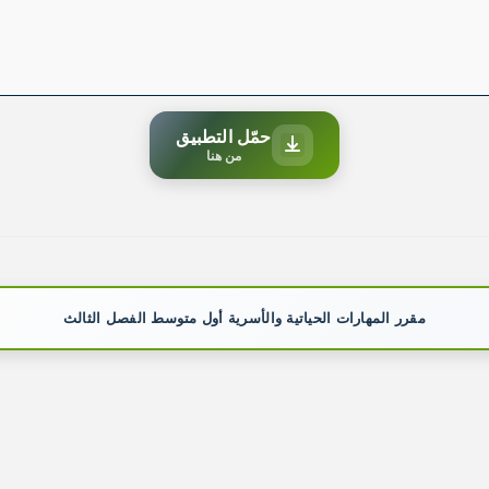
حمّل التطبيق
من هنا
مقرر المهارات الحياتية والأسرية أول متوسط الفصل الثالث