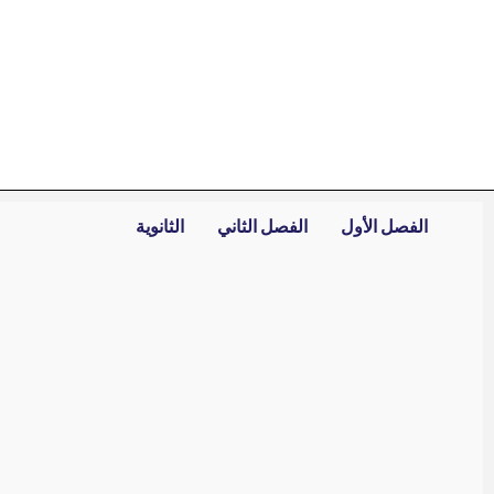
خطي
لى
لمحتوى
الفصل الأول
الفصل الثاني
الثانوية