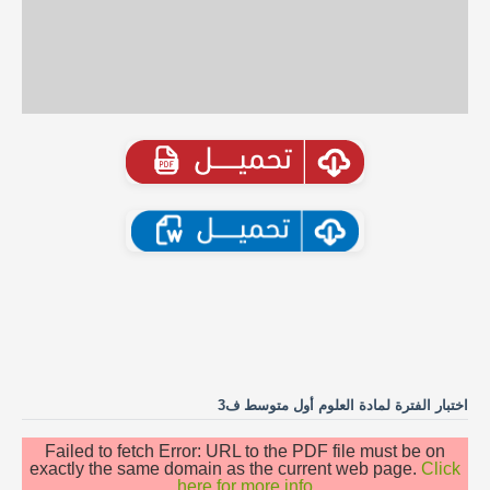
اختبار الفترة لمادة العلوم أول متوسط ف3
Failed to fetch Error: URL to the PDF file must be on
exactly the same domain as the current web page.
Click
here for more info