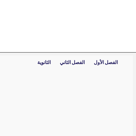
خطي
لى
لمحتوى
الفصل الأول
الفصل الثاني
الثانوية