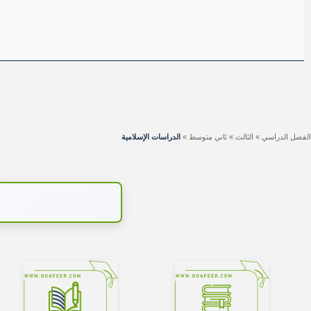
الفصل الدراسي
»
الثالث
»
ثاني متوسط
»
الدراسات الإسلامية