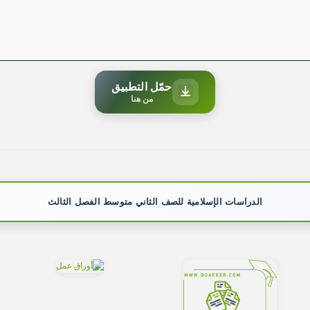
حمّل التطبيق
من هنا
الدراسات الإسلامية للصف الثاني متوسط الفصل الثالث