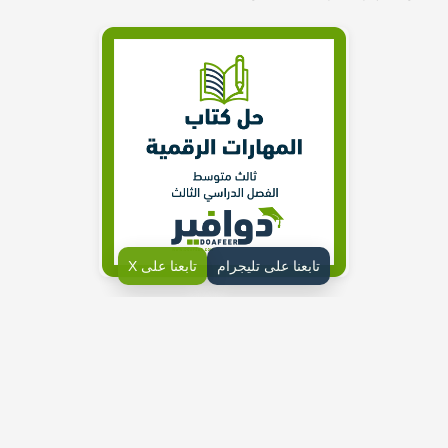
تابعنا على تليجرام
تابعنا على X
حلول دروس وحدة أبحث عن معلوماتي الحاسب وتقنية المعلومات
ثالث متوسط الفصل الثالث ف3
حل أسئلة درس مصادر المعلومات الإلكترونية
يمكن الحصول على مصادر المعلومات الإلكترونية من عدة مصادر
مثل المكتبات الإلكترونية، وقواعد البيانات العلمية، والمجلات