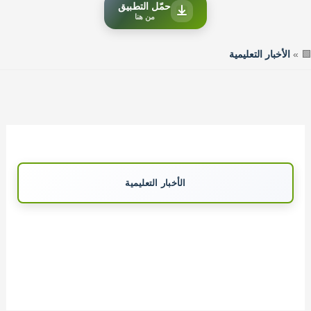
حمّل التطبيق
من هنا
🟩
»
الأخبار التعليمية
الأخبار التعليمية