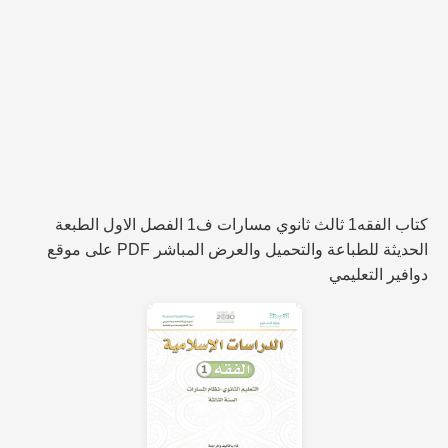
كتاب الفقه1 ثالث ثانوي مسارات ف1 الفصل الاول الطبعة
الحديثة للطباعة والتحميل والعرض المباشر PDF على موقع
دوافير التعليمي