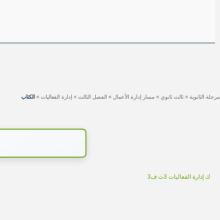
مرحلة الثانوية
»
ثالث ثانوي
»
مسار إدارة الأعمال
»
الفصل الثالث
»
إدارة الفعاليات
»
الكتاب
ك إدارة الفعاليات 3ث ف3