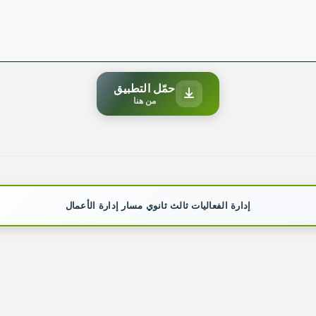
حمّل التطبيق
من هنا
إدارة الفعاليات ثالث ثانوي مسار إدارة الأعمال