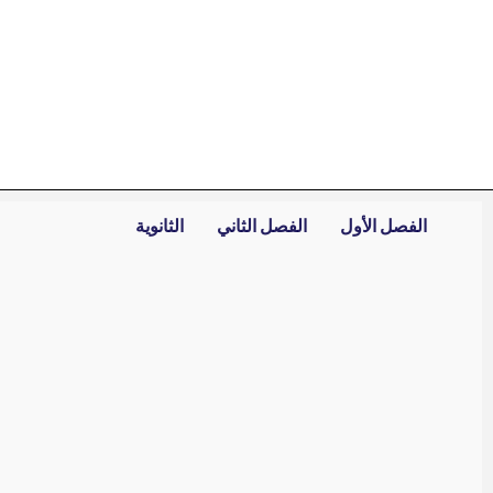
خطي
لى
لمحتوى
الفصل الأول
الفصل الثاني
الثانوية