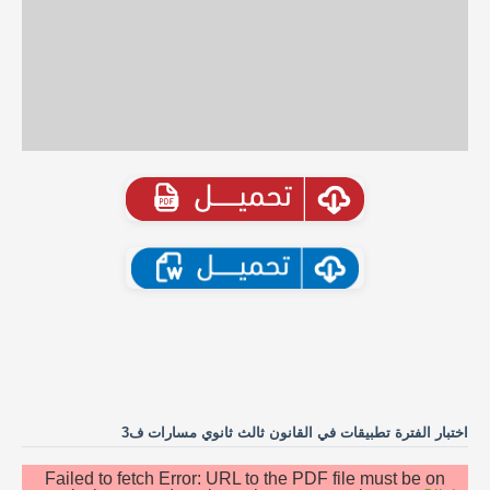
اختبار الفترة تطبيقات في القانون ثالث ثانوي مسارات ف3
Failed to fetch Error: URL to the PDF file must be on