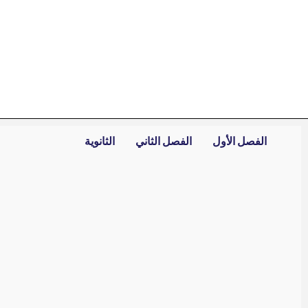
خطي
لى
لمحتوى
الفصل الأول
الفصل الثاني
الثانوية