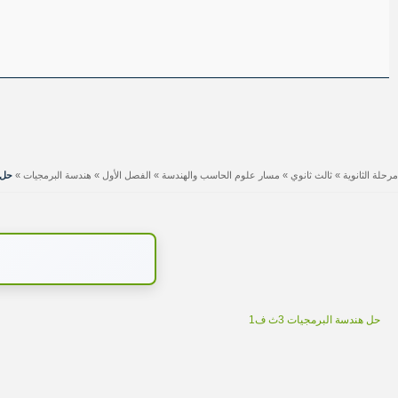
مرحلة الثانوية
»
ثالث ثانوي
»
مسار علوم الحاسب والهندسة
»
الفصل الأول
»
هندسة البرمجيات
»
حل 
حل هندسة البرمجيات 3ث ف1