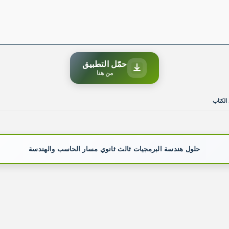
حمّل التطبيق
من هنا
الكتاب
حلول هندسة البرمجيات ثالث ثانوي مسار الحاسب والهندسة