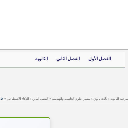
خطي
لى
لمحتوى
الفصل الأول
الفصل الثاني
الثانوية
مرحلة الثانوية
»
ثالث ثانوي
»
مسار علوم الحاسب والهندسة
»
الفصل الثاني
»
الذكاء الاصطناعي
»
حل 