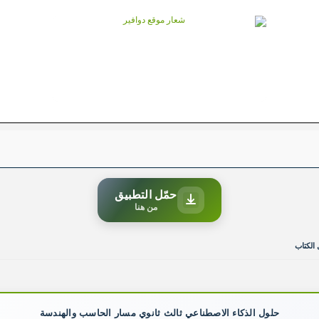
حمّل التطبيق
من هنا
الكتاب
حلول الذكاء الاصطناعي ثالث ثانوي مسار الحاسب والهندسة