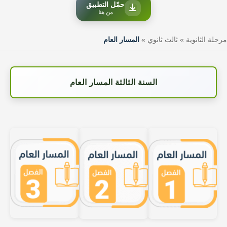
حمّل التطبيق
من هنا
مرحلة الثانوية
»
ثالث ثانوي
»
المسار العام
السنة الثالثة المسار العام