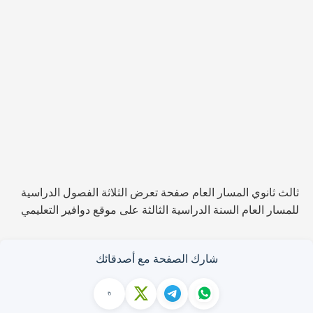
ثالث ثانوي المسار العام صفحة تعرض الثلاثة الفصول الدراسية
للمسار العام السنة الدراسية الثالثة على موقع دوافير التعليمي
شارك الصفحة مع أصدقائك