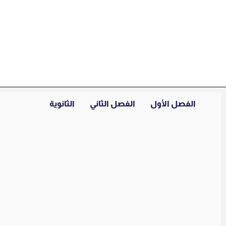
خطي
لى
لمحتوى
الفصل الأول
الفصل الثاني
الثانوية