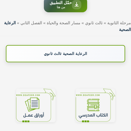
حمّل التطبيق
من هنا
مرحلة الثانوية
»
ثالث ثانوي
»
مسار الصحة والحياة
»
الفصل الثاني
»
الرعاية
الصحية
الرعاية الصحية ثالث ثانوي