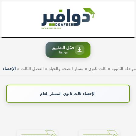
خطي
لى
لمحتوى
حمّل التطبيق
من هنا
مرحلة الثانوية
»
ثالث ثانوي
»
مسار الصحة والحياة
»
الفصل الثالث
»
الإحصاء
الإحصاء ثالث ثانوي المسار العام