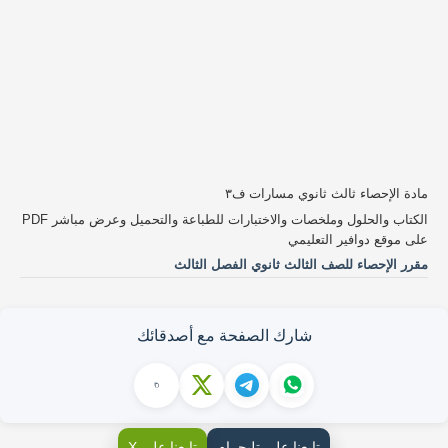
مادة الإحصاء ثالث ثانوي مسارات ف٣
الكتاب والحلول وملخصات والاختبارات للطباعة والتحميل وعرض مباشر PDF
على موقع دوافير التعليمي
مقرر الإحصاء للصف الثالث ثانوي الفصل الثالث
شارك الصفحة مع أصدقائك
تابعنا على تليجرام
تابعنا على X