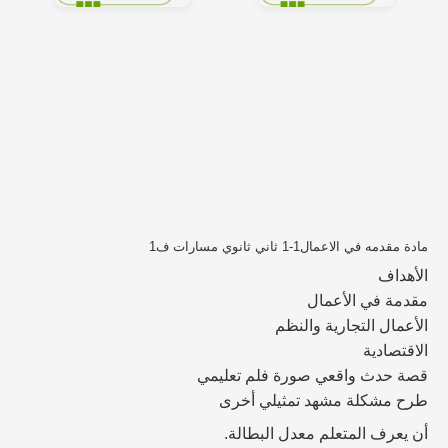
مادة مقدمه في الاعمال1-1 ثاني ثانوي مسارات ف1
الأهداف
مقدمة في الأعمال
الأعمال التجارية والنظم
الاقتصادية
قصة حدث واقعي صورة فلم تعليمي
طرح مشكلة مشهد تمثيلي أخرى
أن يعرف المتعلم معدل البطالة.