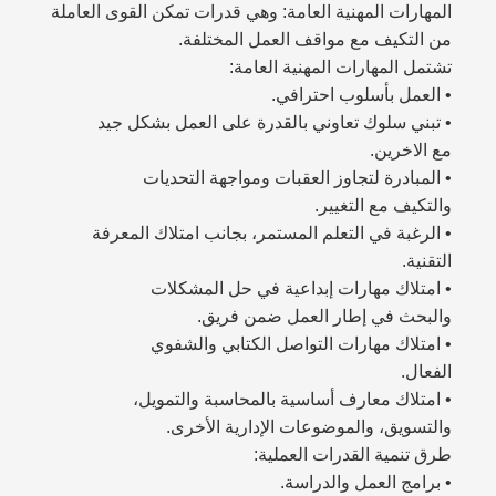
المهارات المهنية العامة: وهي قدرات تمكن القوى العاملة
من التكيف مع مواقف العمل المختلفة.
تشتمل المهارات المهنية العامة:
• العمل بأسلوب احترافي.
• تبني سلوك تعاوني بالقدرة على العمل بشكل جيد
مع الاخرين.
• المبادرة لتجاوز العقبات ومواجهة التحديات
والتكيف مع التغيير.
• الرغبة في التعلم المستمر، بجانب امتلاك المعرفة
التقنية.
• امتلاك مهارات إبداعية في حل المشكلات
والبحث في إطار العمل ضمن فريق.
• امتلاك مهارات التواصل الكتابي والشفوي
الفعال.
• امتلاك معارف أساسية بالمحاسبة والتمويل،
والتسويق، والموضوعات الإدارية الأخرى.
طرق تنمية القدرات العملية:
• برامج العمل والدراسة.