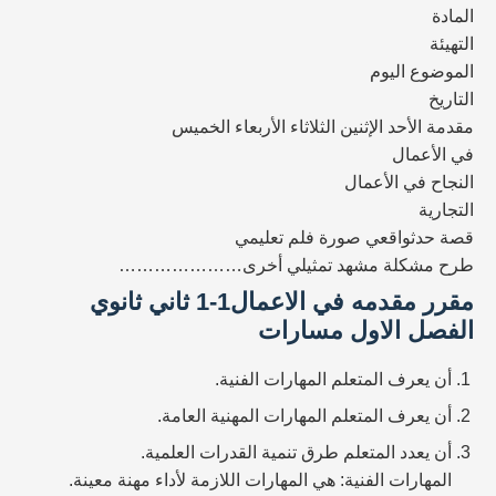
المادة
التهيئة
الموضوع اليوم
التاريخ
مقدمة الأحد الإثنين الثلاثاء الأربعاء الخميس
في الأعمال
النجاح في الأعمال
التجارية
قصة حدثواقعي صورة فلم تعليمي
طرح مشكلة مشهد تمثيلي أخرى…………………
مقرر مقدمه في الاعمال1-1 ثاني ثانوي
الفصل الاول مسارات
أن يعرف المتعلم المهارات الفنية.
أن يعرف المتعلم المهارات المهنية العامة.
أن يعدد المتعلم طرق تنمية القدرات العلمية.
المهارات الفنية: هي المهارات اللازمة لأداء مهنة معينة.