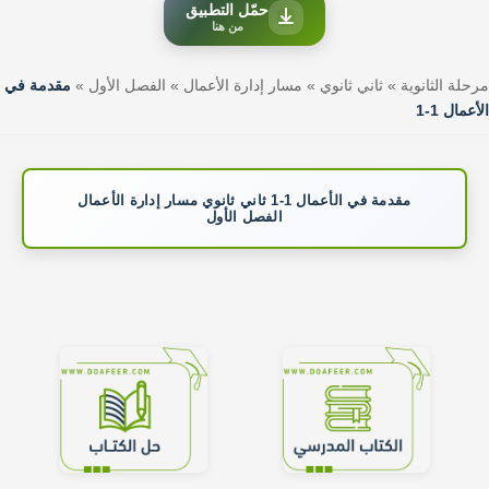
حمّل التطبيق
من هنا
مرحلة الثانوية
»
ثاني ثانوي
»
مسار إدارة الأعمال
»
الفصل الأول
»
مقدمة في
الأعمال 1-1
مقدمة في الأعمال 1-1 ثاني ثانوي مسار إدارة الأعمال
الفصل الأول