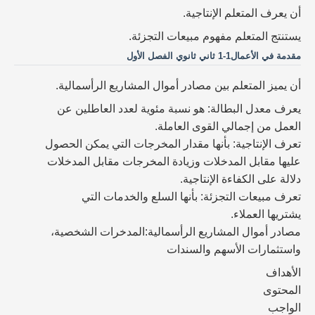
أن يعرف المتعلم الإنتاجية.
يستنتج المتعلم مفهوم مبيعات التجزئة.
مقدمة في الأعمال1-1 ثاني ثانوي الفصل الأول
أن يميز المتعلم بين مصادر أموال المشاريع الرأسمالية.
يعرف معدل البطالة: هو نسبة مئوية لعدد العاطلين عن
العمل من إجمالي القوى العاملة.
تعرف الإنتاجية: بأنها مقدار المخرجات التي يمكن الحصول
عليها مقابل المدخلات وزيادة المخرجات مقابل المدخلات
دلالة على الكفاءة الإنتاجية.
تعرف مبيعات التجزئة: بأنها السلع والخدمات التي
يشتريها العملاء.
مصادر أموال المشاريع الرأسمالية:المدخرات الشخصية،
واستثمارات الأسهم والسندات
الأهداف
المحتوى
الواجب