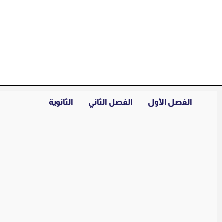
خطي
لى
لمحتوى
الفصل الأول
الفصل الثاني
الثانوية