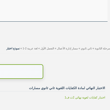
مرحلة الثانوية
»
ثاني ثانوي
»
مسار إدارة الأعمال
»
الفصل الأول
»
لغة عربية 2-1
»
نموذج اختبار
الاختبار النهائي لمادة الكفايات اللغوية ثاني ثانوي مسارات
اختبار كفايات لغوية نهائي 2ث ف1