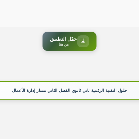
حمّل التطبيق
من هنا
حلول التقنية الرقمية ثاني ثانوي الفصل الثاني مسار إدارة الأعمال