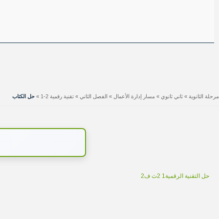
مرحلة الثانوية
»
ثاني ثانوي
»
مسار إدارة الأعمال
»
الفصل الثاني
»
تقنية رقمية 2-1
»
حل الكتاب
حل التقنية الرقمية1 2ث ف2