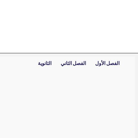
خطي
لى
لمحتوى
الفصل الأول
الفصل الثاني
الثانوية