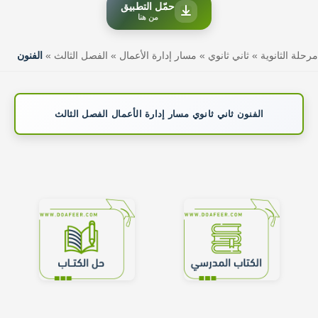
حمّل التطبيق
من هنا
مرحلة الثانوية
»
ثاني ثانوي
»
مسار إدارة الأعمال
»
الفصل الثالث
»
الفنون
الفنون ثاني ثانوي مسار إدارة الأعمال الفصل الثالث