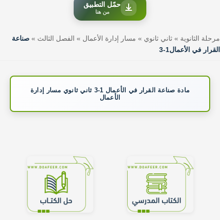
حمّل التطبيق
من هنا
مرحلة الثانوية
»
ثاني ثانوي
»
مسار إدارة الأعمال
»
الفصل الثالث
»
صناعة
القرار في الأعمال1-3
مادة صناعة القرار في الأعمال 1-3 ثاني ثانوي مسار إدارة
الأعمال