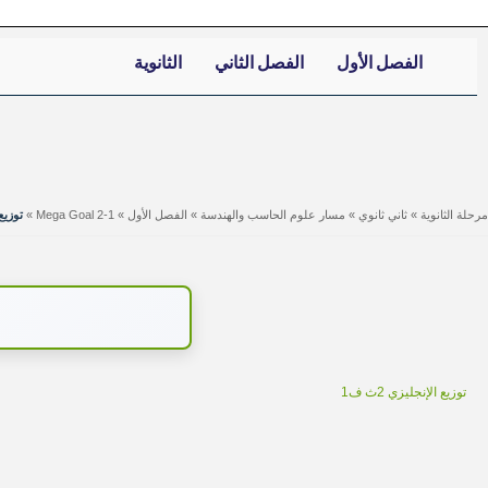
الفصل الأول
الفصل الثاني
الثانوية
مرحلة الثانوية
»
ثاني ثانوي
»
مسار علوم الحاسب والهندسة
»
الفصل الأول
»
Mega Goal 2-1
»
توزيع
توزيع الإنجليزي 2ث ف1