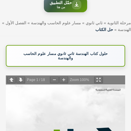
حمّل التطبيق
من هنا
مرحلة الثانوية
»
ثاني ثانوي
»
مسار علوم الحاسب والهندسة
»
الفصل الأول
»
الهندسة
»
حل الكتاب
حلول كتاب الهندسة ثاني ثانوي مسار علوم الحاسب
والهندسة
Page
1
/
18
Zoom
100%