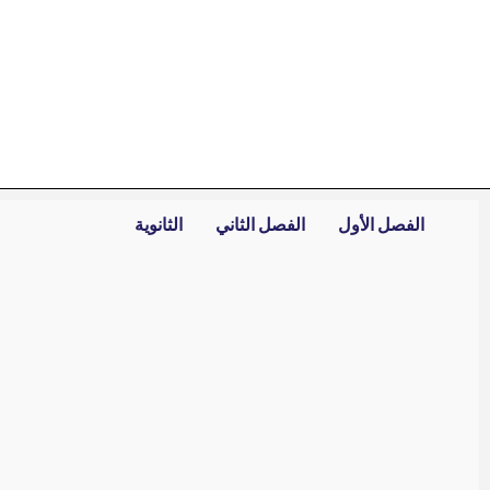
خطي
لى
لمحتوى
الفصل الأول
الفصل الثاني
الثانوية