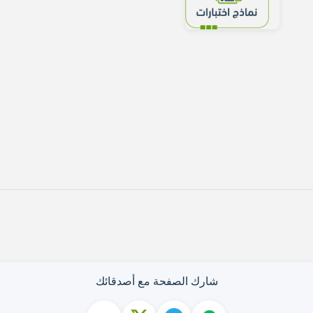
شارك الصفحة مع أصدقائك