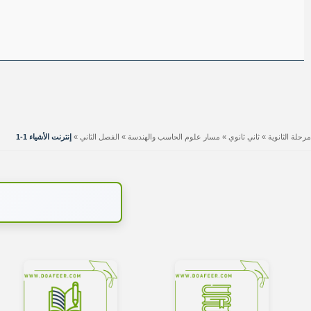
مرحلة الثانوية
»
ثاني ثانوي
»
مسار علوم الحاسب والهندسة
»
الفصل الثاني
»
إنترنت الأشياء 1-1