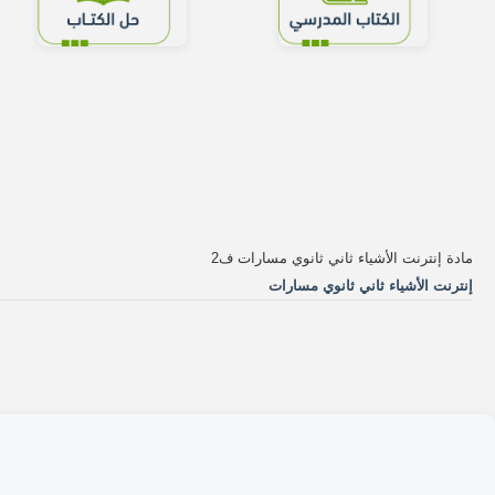
مادة إنترنت الأشياء ثاني ثانوي مسارات ف2
إنترنت الأشياء ثاني ثانوي مسارات