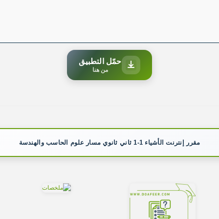
حمّل التطبيق
من هنا
مقرر إنترنت الأشياء 1-1 ثاني ثانوي مسار علوم الحاسب والهندسة