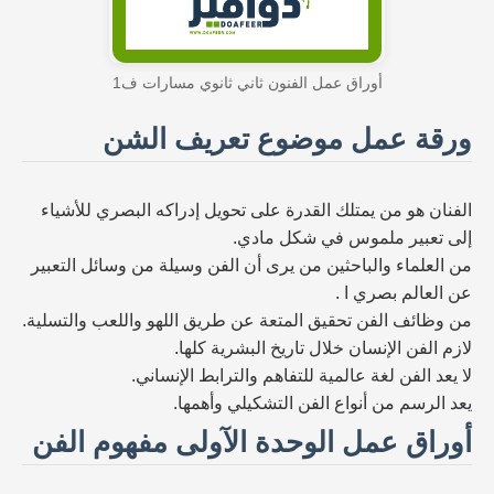
أوراق عمل الفنون ثاني ثانوي مسارات ف1
ورقة عمل موضوع تعريف الشن
الفنان هو من يمتلك القدرة على تحويل إدراكه البصري للأشياء
إلى تعبير ملموس في شكل مادي.
من العلماء والباحثين من يرى أن الفن وسيلة من وسائل التعبير
عن العالم بصري ا .
من وظائف الفن تحقيق المتعة عن طريق اللهو واللعب والتسلية.
لازم الفن الإنسان خلال تاريخ البشرية كلها.
لا يعد الفن لغة عالمية للتفاهم والترابط الإنساني.
يعد الرسم من أنواع الفن التشكيلي وأهمها.
أوراق عمل الوحدة الآولى مفهوم الفن