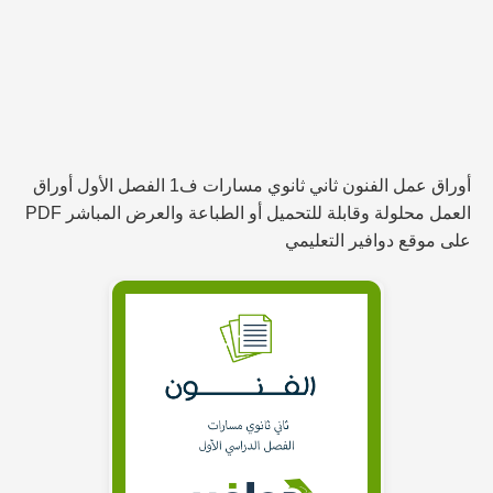
أوراق عمل الفنون ثاني ثانوي مسارات ف1 الفصل الأول أوراق
العمل محلولة وقابلة للتحميل أو الطباعة والعرض المباشر PDF
على موقع دوافير التعليمي