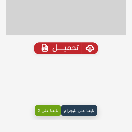
تابعنا على تليجرام
تابعنا على X