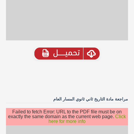
مراجعة مادة التاريخ ثاني ثانوي المسار العام
Failed to fetch Error: URL to the PDF file must be on
exactly the same domain as the current web page.
Click
here for more info