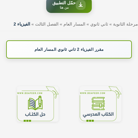
حمّل التطبيق
من هنا
مرحلة الثانوية
»
ثاني ثانوي
»
المسار العام
»
الفصل الثالث
»
الفيزياء 2
مقرر الفيزياء 2 ثاني ثانوي المسار العام