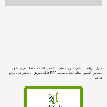
حلول الرياضيات ثاني ثانوي مسارات الفصل الثالث صفحة تعرض حلول
مختصرة لجميع أسئلة الكتاب بصيغة PDF قابلة للعرض المباشر على موقع
دوافير