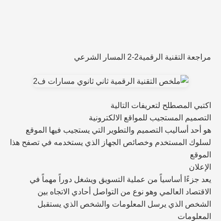
مراجعة التقنية الرقمية2-2 المسار الشرعي
اكتبي المصطلح لتعريفات التالية
التصميم المستجيب للمواقع الالكترونية
هو أحد أساليب التصميم والتطوير التي يستجيب فيها الموقع
لسلوك المستخدم وخصائص الجهاز الذي يستخدمه في تصفح هذا
الموقع
الإعلان
يعد جزءًا أساسياً من عملية التسويق ويشغل دوراً مهماً في
الاقتصاد العالمي وهو نوع من التواصل أحادي الاتجاه بين
الشخص الذي يرسل المعلومات والشخص الذي يستقبل
المعلومات