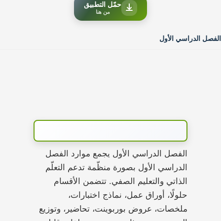
حمّل التطبيق
من هنا
الفصل الدراسي الأول
الفصل الدراسي الأول يجمع موارد الفصل
الدراسي الأول بصورة منظّمة تدعم التعلّم
الذاتي والتعليم الصفي. تتضمن الأقسام
حلولًا، أوراق عمل، نماذج اختبارات،
ملخصات، عروض بوربوينت، تحاضير، وتوزيع