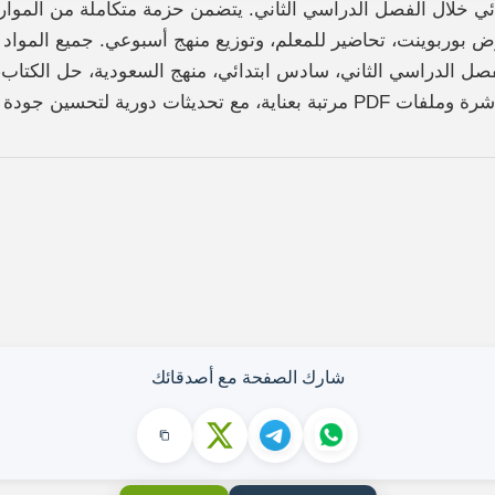
 خلال الفصل الدراسي الثاني. يتضمن حزمة متكاملة من الموارد 
ض بوربوينت، تحاضير للمعلم، وتوزيع منهج أسبوعي. جميع الموا
ودة المحتوى وتجربة التصفّح.
شارك الصفحة مع أصدقائك