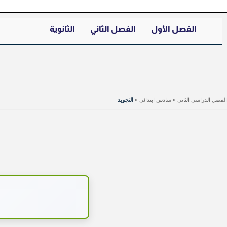
الفصل الأول
الفصل الثاني
الثانوية
الفصل الدراسي الثاني
»
سادس ابتدائي
»
التجويد