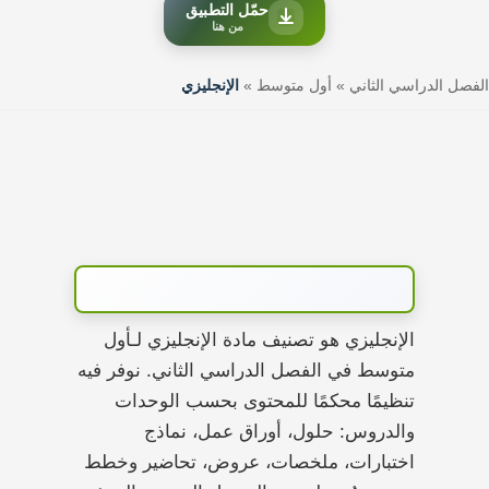
حمّل التطبيق
من هنا
الفصل الدراسي الثاني
»
أول متوسط
»
الإنجليزي
الإنجليزي هو تصنيف مادة الإنجليزي لـأول
متوسط في الفصل الدراسي الثاني. نوفر فيه
تنظيمًا محكمًا للمحتوى بحسب الوحدات
والدروس: حلول، أوراق عمل، نماذج
اختبارات، ملخصات، عروض، تحاضير وخطط