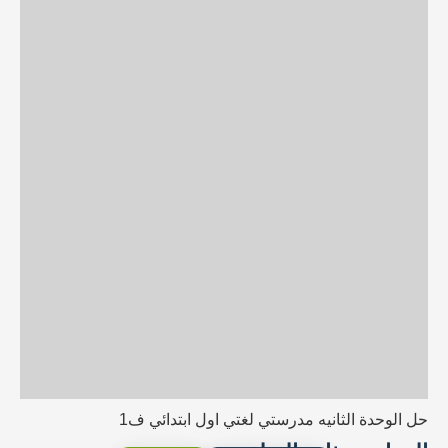
حل الوحدة الثانيه مدرستي لغتي اول ابتدائي ف1