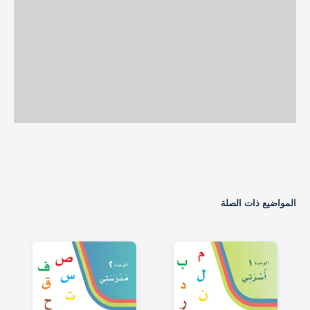
المواضيع ذات الصلة