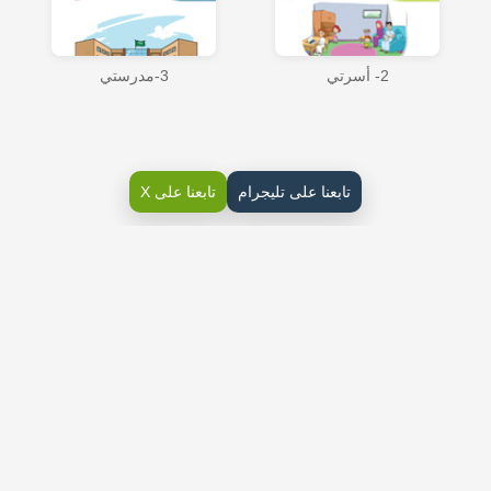
2- أسرتي
3-مدرستي
تابعنا على تليجرام
تابعنا على X
حل كتاب التهيئة والاستعداد لغتي اول ابتدائي ف1
حل كتاب لغتي التهيئة صف اول الفصل الأول 1444
حل كتاب لغتي التهيئة صف اول الفصل الأول 1444
حل الوحدة الثالثه لغتي اول ابتدائي الفصل الاول 1444
الوحدة الأولى أسرتي