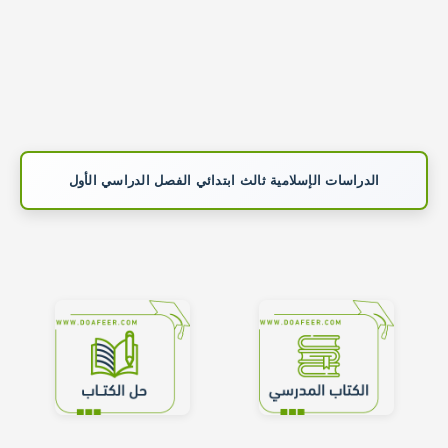
الدراسات الإسلامية ثالث ابتدائي الفصل الدراسي الأول