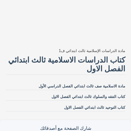
مادة الدراسات الإسلامية ثالث ابتدائي ف1
كتاب الدراسات الاسلامية ثالث ابتدائي
الفصل الاول
مادة الاسلامية صف ثالث ابتدائي الفصل الدراسي الأول
كتاب الفقه والسلوك ثالث ابتدائي الفصل الاول
كتاب التوحيد ثالث ابتدائي الفصل الاول
شارك الصفحة مع أصدقائك