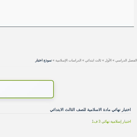
الفصل الدراسي
»
الأول
»
ثالث ابتدائي
»
الدراسات الإسلامية
»
نموذج اختبار
اختبار نهائي مادة الاسلامية للصف الثالث الابتدائي
اختبار إسلامية نهائي 3 ف1