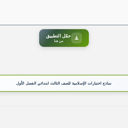
حمّل التطبيق
من هنا
نماذج اختبارات الإسلامية للصف الثالث ابتدائي الفصل الأول