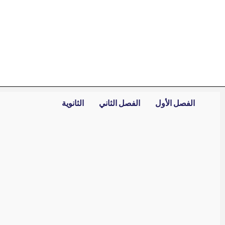
خطي
لى
لمحتوى
الفصل الأول
الفصل الثاني
الثانوية