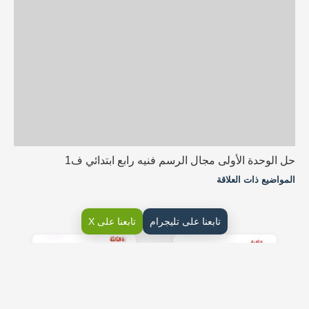
حل الوحدة الأولى مجال الرسم فنيه رابع ابتدائي ف1
المواضيع ذات العلاقة
تابعنا على تليجرام
تابعنا على X