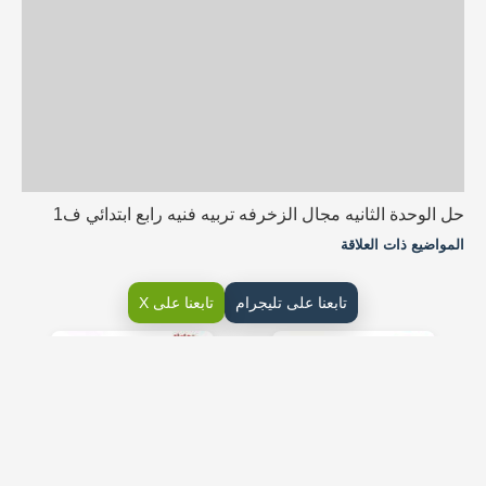
حل الوحدة الثانيه مجال الزخرفه تربيه فنيه رابع ابتدائي ف1
المواضيع ذات العلاقة
تابعنا على تليجرام
تابعنا على X