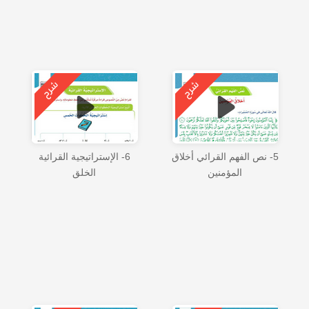
5- نص الفهم القرائي أخلاق
6- الإستراتيجية القرائية
المؤمنين
الخلق