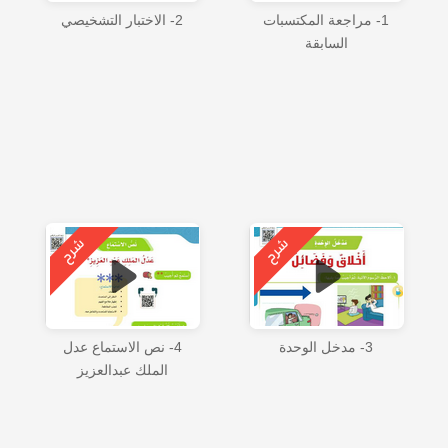
1- مراجعة المكتسبات
2- الاختبار التشخيصي
السابقة
3- مدخل الوحدة
4- نص الاستماع عدل
الملك عبدالعزيز