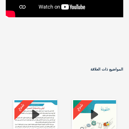
المواضيع ذات العلاقة