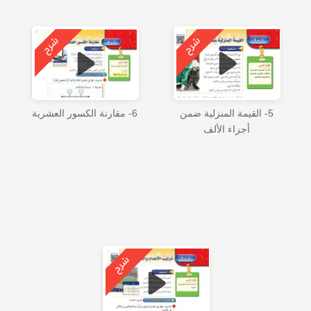
5- القيمة المنزلية ضمن
6- مقارنة الكسور العشرية
أجزاء الألف