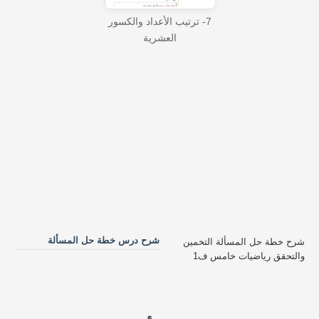
7- ترتيب الأعداد والكسور
العشرية
شرح درس خطة حل المسألة
شرح خطة حل المسألة التخمين
والتحقق رياضيات خامس ف1