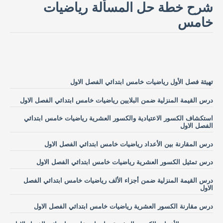
شرح خطة حل المسألة رياضيات
خامس
تهيئة فصل الأول رياضيات خامس ابتدائي الفصل الاول
درس القيمة المنزلية ضمن البلايين رياضيات خامس ابتدائي الفصل الاول
استكشاف الكسور الاعتيادية والكسور العشرية رياضيات خامس ابتدائي
الفصل الاول
درس المقارنة بين الأعداد رياضيات خامس ابتدائي الفصل الاول
درس تمثيل الكسور العشرية رياضيات خامس ابتدائي الفصل الاول
درس القيمة المنزلية ضمن أجزاء الألف رياضيات خامس ابتدائي الفصل
الاول
درس مقارنة الكسور العشرية رياضيات خامس ابتدائي الفصل الاول