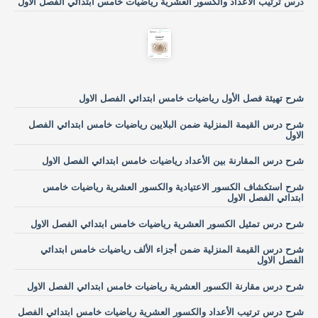
درس ترتيب الأعداد والكسور العشرية رياضيات خامس ابتدائي الفصل الاول
شرح تهيئة فصل الأول رياضيات خامس ابتدائي الفصل الاول
شرح درس القيمة المنزلية ضمن البلايين رياضيات خامس ابتدائي الفصل
الاول
شرح درس المقارنة بين الأعداد رياضيات خامس ابتدائي الفصل الاول
شرح استكشاف الكسور الاعتيادية والكسور العشرية رياضيات خامس
ابتدائي الفصل الاول
شرح درس تمثيل الكسور العشرية رياضيات خامس ابتدائي الفصل الاول
شرح درس القيمة المنزلية ضمن أجزاء الألف رياضيات خامس ابتدائي
الفصل الاول
شرح درس مقارنة الكسور العشرية رياضيات خامس ابتدائي الفصل الاول
شرح درس ترتيب الأعداد والكسور العشرية رياضيات خامس ابتدائي الفصل