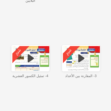
البلايين
3- المقارنة بين الأعداد
4- تمثيل الكسور العشرية