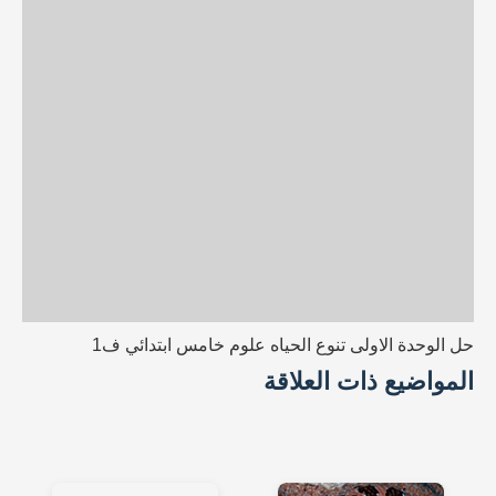
حل الوحدة الاولى تنوع الحياه علوم خامس ابتدائي ف1
المواضيع ذات العلاقة