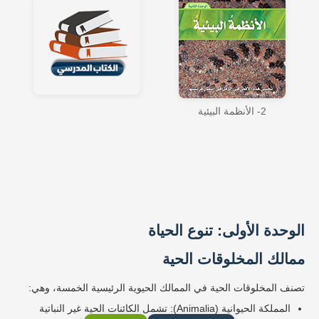
2- الأنظمة البيئية
الوحدة الأولى: تنوع الحياة
ممالك المخلوقات الحية
تصنف المخلوقات الحية في الممالك الحيوية الرئيسية الخمسة، وهي:
المملكة الحيوانية (Animalia): تشمل الكائنات الحية غير النباتية