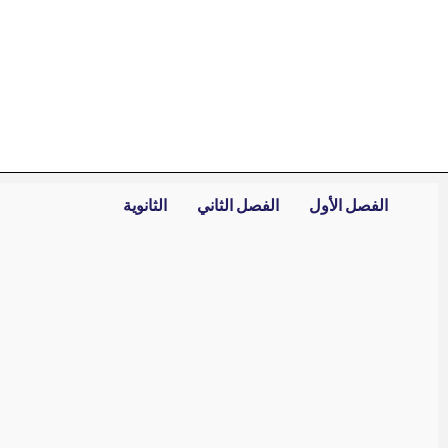
خطي
لى
لمحتوى
الفصل الأول
الفصل الثاني
الثانوية