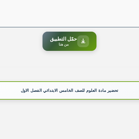
حمّل التطبيق
من هنا
تحضير مادة العلوم للصف الخامس الابتدائي الفصل الاول