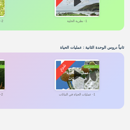
1- نظرية الخلية
2- الخلية النباتية والخلية الحيوانية
ثانياً دروس الوحدة الثانية : عمليات الحياة
1- عمليات الحياة في النباتات
2