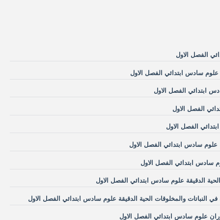
ئي الفصل الاول
ة علوم سادس ابتدائي الفصل الاول
دس ابتدائي الفصل الاول
ائي الفصل الاول
تدائي الفصل الاول
ة علوم سادس ابتدائي الفصل الاول
م سادس ابتدائي الفصل الاول
حية الدقيقة علوم سادس ابتدائي الفصل الاول
في النباتات والمخلوقات الحية الدقيقة علوم سادس ابتدائي الفصل الاول
ان علوم سادس ابتدائي الفصل الاول