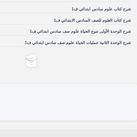
شرح كتاب علوم سادس ابتدائي ف1
شرح كتاب العلوم للصف السادس الابتدائي ف1
شرح الوحدة الأولى تنوع الحياة علوم صف سادس ابتدائي ف1
شرح الوحدة الثانية عمليات الحياة علوم صف سادس ابتدائي ف1