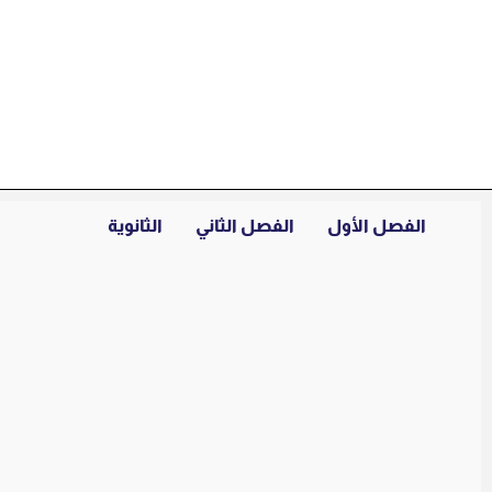
خطي
لى
لمحتوى
الفصل الأول
الفصل الثاني
الثانوية