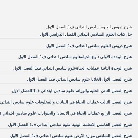
شرح دروس العلوم سادس ابتدائي ف1 الفصل الاول
حل كتاب العلوم السادس ابتدائي الفصل الدراسي الاول
شرح دروس العلوم سادس ابتدائي ف1 الفصل الاول
شرح الوحدة الاولى تنوع الحياةعلوم سادس ابتدائي ف1 الفصل الاول
شرح الوحدة الثانية عمليات الحياةعلوم سادس ابتدائي ف1 الفصل الاول
شرح الفصل الاول الخلايا علوم سادس ابتدائي ف1 الفصل الاول
شرح الفصل الثاني الخلية والوراثة علوم سادس ابتدائي ف1 الفصل الاول
شرح الفصل الثالث عمليات الحياة في النباتات والمخلوقات علوم سادس ابتدائي ف1 الفصل ال
شرح الفصل الرابع عمليات الحياة في الانسان والحيوانات علوم سادس ابتدائي ف1 الفصل الاو
شرح الفصل الخامس الانظمة البيئية علوم سادس ابتدائي ف1 الفصل الاول
شرح الفصل السادس موارد الارض علوم سادس ابتدائي ف1 الفصل الاول