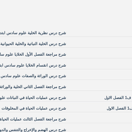
شرح درس نظرية الخلية علوم سادس ابتدا
شرح درس الخلية النباتية والخلية الحيواني
شرح مراجعة الفصل الأول الخلايا علوم سا
شرح درس انقسام الخلايا علوم سادس ابتد
شرح درس الوراثة والصفات علوم سادس اب
شرح مراجعة الفصل الثاني الخلية والوراث
اول
شرح درس عمليات الحياة في النباتات علو
ل
شرح درس عمليات الحياة في المخلوقات ال
شرح مراجعة الفصل الثالث عمليات الحياة 
شرح درس الهضم والإخراج والتنفس والدور