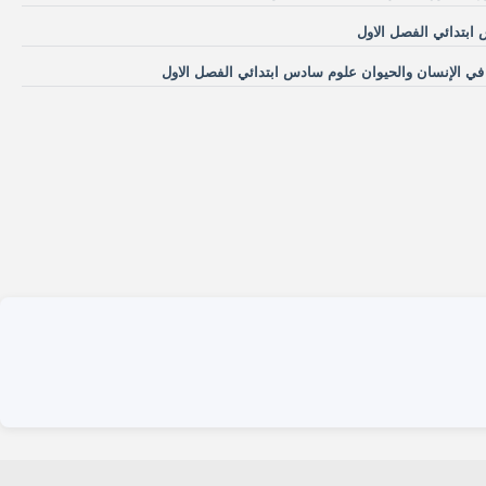
بتدائي الفصل الاول
في الإنسان والحيوان علوم سادس ابتدائي الفصل الاول