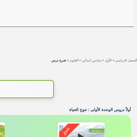
الفصل الدراسي
»
الأول
»
سادس ابتدائي
»
العلوم
»
شرح درس
أولاً دروس الوحدة الأولى : تنوع الحياة