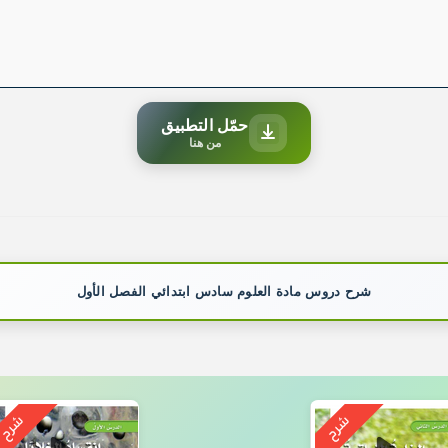
حمّل التطبيق
من هنا
شرح دروس مادة العلوم سادس ابتدائي الفصل الأول