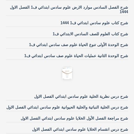
شرح الفصل السادس موارد الارض علوم سادس ابتدائي ف1 الفصل الاول
1444
شرح كتاب علوم سادس ابتدائي ف1 1444
شرح كتاب العلوم للصف السادس الابتدائي ف1
شرح الوحدة الأولى تنوع الحياة علوم صف سادس ابتدائي ف1
شرح الوحدة الثانية عمليات الحياة علوم صف سادس ابتدائي ف1
شرح درس نظرية الخلية علوم سادس ابتدائي الفصل الاول
شرح درس الخلية النباتية والخلية الحيوانية علوم سادس ابتدائي الفصل الاول
شرح مراجعة الفصل الأول الخلايا علوم سادس ابتدائي الفصل الاول
شرح درس انقسام الخلايا علوم سادس ابتدائي الفصل الاول