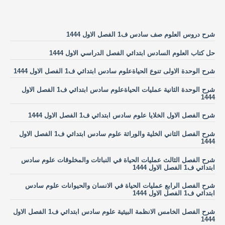
شرح دروس العلوم صف سادس ف1 الفصل الاول 1444
حل كتاب العلوم السادس ابتدائي الفصل الدراسي الاول 1444
شرح الوحدة الاولى تنوع الحياةعلوم سادس ابتدائي ف1 الفصل الاول 1444
شرح الوحدة الثانية عمليات الحياةعلوم سادس ابتدائي ف1 الفصل الاول
1444
شرح الفصل الاول الخلايا علوم سادس ابتدائي ف1 الفصل الاول 1444
شرح الفصل الثاني الخلية والوراثة علوم سادس ابتدائي ف1 الفصل الاول
1444
شرح الفصل الثالث عمليات الحياة في النباتات والمخلوقات علوم سادس
ابتدائي ف1 الفصل الاول 1444
شرح الفصل الرابع عمليات الحياة في الانسان والحيوانات علوم سادس
ابتدائي ف1 الفصل الاول 1444
شرح الفصل الخامس الانظمة البيئية علوم سادس ابتدائي ف1 الفصل الاول
1444