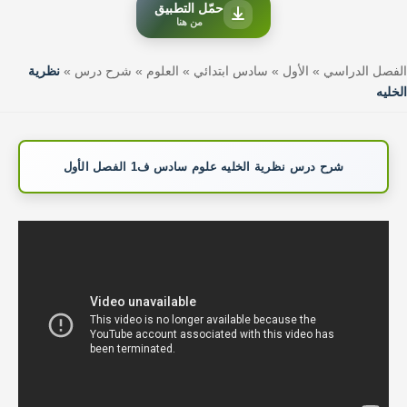
حمّل التطبيق
من هنا
الفصل الدراسي
»
الأول
»
سادس ابتدائي
»
العلوم
»
شرح درس
»
نظرية
الخليه
شرح درس نظرية الخليه علوم سادس ف1 الفصل الأول