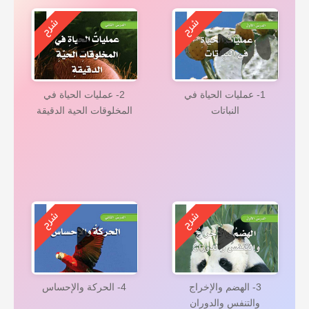
1- عمليات الحياة في
2- عمليات الحياة في
النباتات
المخلوقات الحية الدقيقة
3- الهضم والإخراج
4- الحركة والإحساس
والتنفس والدوران