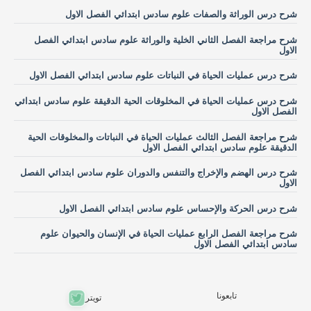
شرح درس الوراثة والصفات علوم سادس ابتدائي الفصل الاول
شرح مراجعة الفصل الثاني الخلية والوراثة علوم سادس ابتدائي الفصل
الاول
شرح درس عمليات الحياة في النباتات علوم سادس ابتدائي الفصل الاول
شرح درس عمليات الحياة في المخلوقات الحية الدقيقة علوم سادس ابتدائي
الفصل الاول
شرح مراجعة الفصل الثالث عمليات الحياة في النباتات والمخلوقات الحية
الدقيقة علوم سادس ابتدائي الفصل الاول
شرح درس الهضم والإخراج والتنفس والدوران علوم سادس ابتدائي الفصل
الاول
شرح درس الحركة والإحساس علوم سادس ابتدائي الفصل الاول
شرح مراجعة الفصل الرابع عمليات الحياة في الإنسان والحيوان علوم
سادس ابتدائي الفصل الاول
تابعونا
تويتر