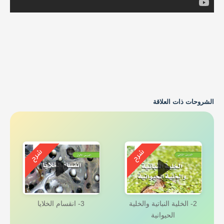
الشروحات ذات العلاقة
2- الخلية النباتية والخلية
3- انقسام الخلايا
الحيوانية