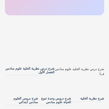
شرح درس نظرية الخلية علوم سادس
شرح درس نظرية الخليه علوم سادس
الفصل الأول
ف1
شرح نظرية الخلية
شرح دروس وحدة تنوع
شرح دروس العلوم
الحياة علوم سادس
سادس ابتدائي