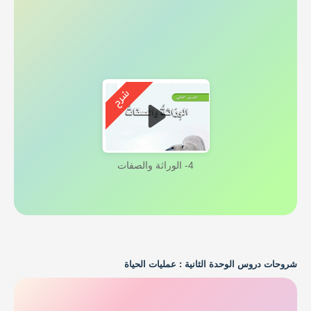
4- الوراثة والصفات
شروحات دروس الوحدة الثانية : عمليات الحياة