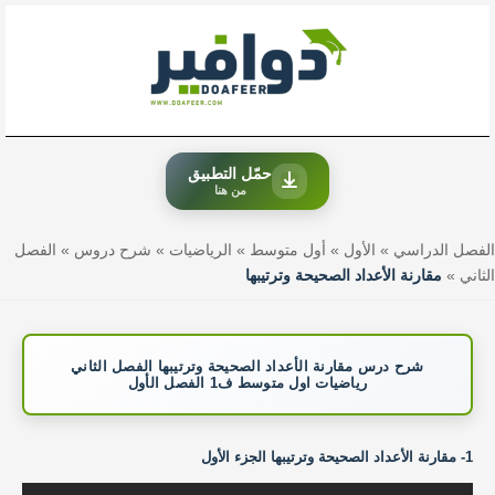
خطي
لى
لمحتوى
حمّل التطبيق
من هنا
الفصل الدراسي
»
الأول
»
أول متوسط
»
الرياضيات
»
شرح دروس
»
الفصل
الثاني
»
مقارنة الأعداد الصحيحة وترتيبها
شرح درس مقارنة الأعداد الصحيحة وترتيبها الفصل الثاني
رياضيات اول متوسط ف1 الفصل الأول
1- مقارنة الأعداد الصحيحة وترتيبها الجزء الأول