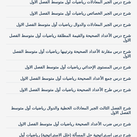
شرح درس الجبر المعادلات رياضيات أول متوسط الفصل الاول
شرح درس الجبر الخصائص رياضيات أول متوسط الفصل الاول
شرح درس الجبر المعادلات والدوال رياضيات أول متوسط الفصل الاول
شرح درس الأعداد الصحيحة والقيمة المطلقة رياضيات أول متوسط الفصل
الاول
شرح درس مقارنة الأعداد الصحيحة وترتيبها رياضيات أول متوسط الفصل
الاول
شرح درس المستوى الإحداثي رياضيات أول متوسط الفصل الاول
شرح درس جمع الأعداد الصحيحة رياضيات أول متوسط الفصل الاول
شرح درس طرح الأعداد الصحيحة رياضيات أول متوسط الفصل الاول
شرح الفصل الثالث الجبر المعادلات الخطية والدوال رياضيات أول متوسط
الفصل الاول
شرح درس ضرب الأعداد الصحيحة رياضيات أول متوسط الفصل الاول
شرح درس اسـتراتيجية حل المسألة (حلل الاستراتيجية) رياضيات أول