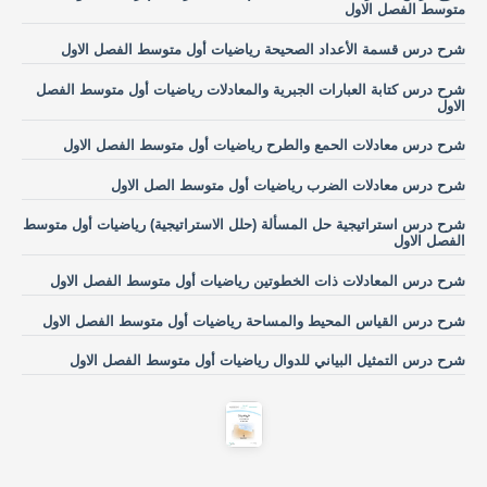
متوسط الفصل الاول
شرح درس قسمة الأعداد الصحيحة رياضيات أول متوسط الفصل الاول
شرح درس كتابة العبارات الجبرية والمعادلات رياضيات أول متوسط الفصل
الاول
شرح درس معادلات الحمع والطرح رياضيات أول متوسط الفصل الاول
شرح درس معادلات الضرب رياضيات أول متوسط الصل الاول
شرح درس استراتيجية حل المسألة (حلل الاستراتيجية) رياضيات أول متوسط
الفصل الاول
شرح درس المعادلات ذات الخطوتين رياضيات أول متوسط الفصل الاول
شرح درس القياس المحيط والمساحة رياضيات أول متوسط الفصل الاول
شرح درس التمثيل البياني للدوال رياضيات أول متوسط الفصل الاول