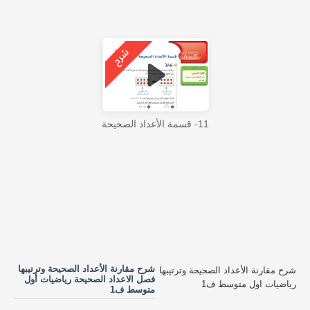
11- قسمة الأعداد الصحيحة
شرح مقارنة الأعداد الصحيحة وترتيبها
شرح مقارنة الأعداد الصحيحة وترتيبها
فصل الاعداد الصحيحة رياضيات أول
رياضيات اول متوسط ف1
متوسط ف1