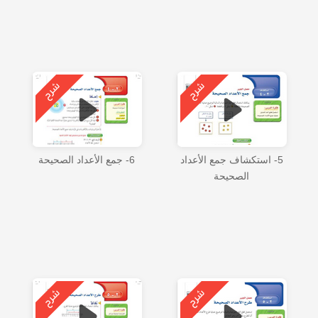
5- استكشاف جمع الأعداد
6- جمع الأعداد الصحيحة
الصحيحة