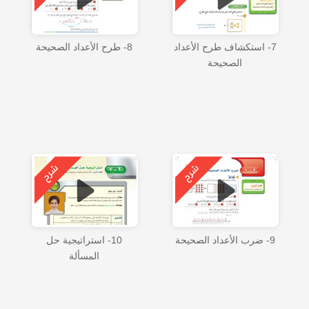
7- استكشاف طرح الأعداد
8- طرح الأعداد الصحيحة
الصحيحة
9- ضرب الأعداد الصحيحة
10- استراتيجية حل
المسألة