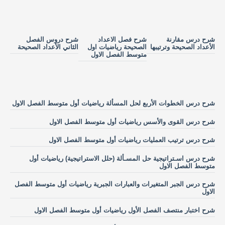
شرح درس مقارنة
شرح فصل الاعداد
شرح دروس الفصل
الأعداد الصحيحة وترتيبها
الصحيحة رياضيات اول
الثاني الأعداد الصحيحة
متوسط الفصل الاول
شرح درس الخطوات الأربع لحل المسألة رياضيات أول متوسط الفصل الاول
شرح درس القوى والأسس رياضيات أول متوسط الفصل الاول
شرح درس ترتيب العمليات رياضيات أول متوسط الفصل الاول
شرح درس اسـتراتيجية حل المسـألة (حلل الاستراتيجية) رياضيات أول
متوسط الفصل الاول
شرح درس الجبر المتغيرات والعبارات الجبرية رياضيات أول متوسط الفصل
الاول
شرح اختبار منتصف الفصل الأول رياضيات أول متوسط الفصل الاول