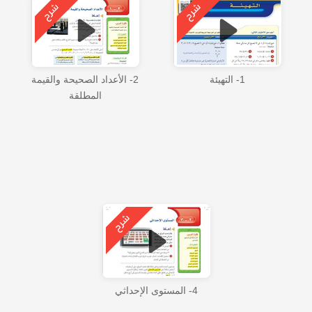
1- التهيئة
2- الأعداد الصحيحة والقيمة
المطلقة
4- المستوى الإحداثي