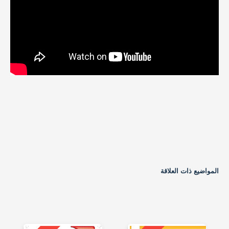
المواضيع ذات العلاقة