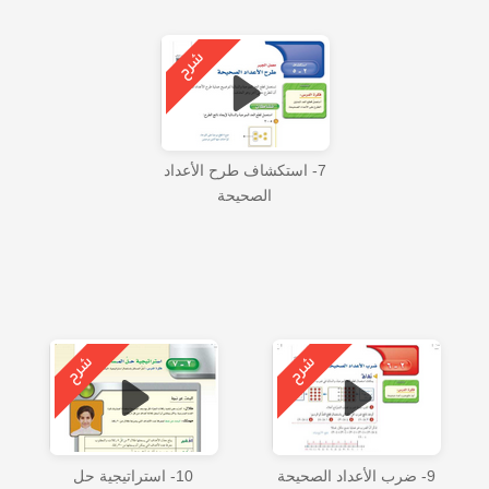
7- استكشاف طرح الأعداد
الصحيحة
9- ضرب الأعداد الصحيحة
10- استراتيجية حل