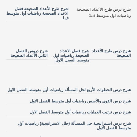
شرح طرح الأعداد الصحيحة فصل
شرح درس طرح الأعداد الصحيحة
الاعداد الصحيحة رياضيات أول متوسط
رياضيات اول متوسط ف1
ف1
شرح درس طرح الأعداد
شرح فصل الاعداد
شرح دروس الفصل
الصحيحة
الصحيحة رياضيات اول
الثاني الأعداد الصحيحة
متوسط الفصل الاول
شرح درس الخطوات الأربع لحل المسألة رياضيات أول متوسط الفصل الاول
شرح درس القوى والأسس رياضيات أول متوسط الفصل الاول
شرح درس ترتيب العمليات رياضيات أول متوسط الفصل الاول
شرح درس اسـتراتيجية حل المسـألة (حلل الاستراتيجية) رياضيات أول
متوسط الفصل الاول