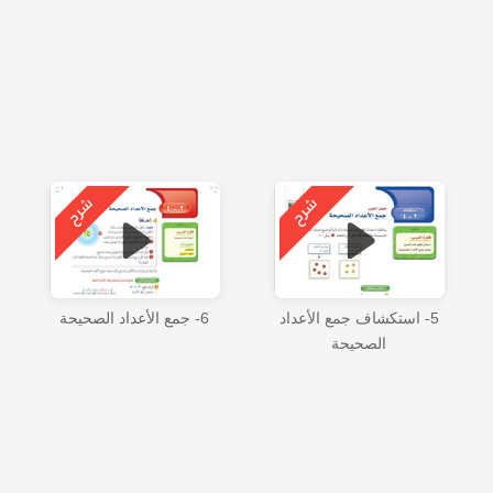
5- استكشاف جمع الأعداد
6- جمع الأعداد الصحيحة
الصحيحة