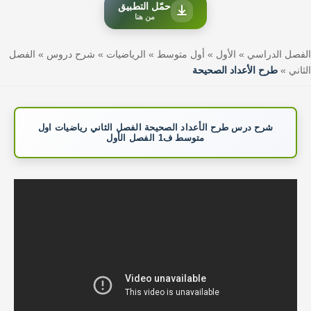
حمّل التطبيق
من هنا
الفصل الدراسي
»
الأول
»
أول متوسط
»
الرياضيات
»
شرح دروس
»
الفصل
الثاني
»
طرح الأعداد الصحيحة
شرح درس طرح الأعداد الصحيحة الفصل الثاني رياضيات اول
متوسط ف1 الفصل الأول