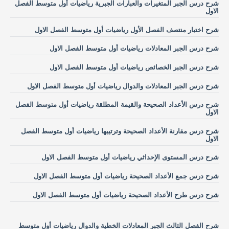
شرح درس الجبر المتغيرات والعبارات الجبرية رياضيات أول متوسط الفصل
الاول
شرح اختبار منتصف الفصل الأول رياضيات أول متوسط الفصل الاول
شرح درس الجبر المعادلات رياضيات أول متوسط الفصل الاول
شرح درس الجبر الخصائص رياضيات أول متوسط الفصل الاول
شرح درس الجبر المعادلات والدوال رياضيات أول متوسط الفصل الاول
شرح درس الأعداد الصحيحة والقيمة المطلقة رياضيات أول متوسط الفصل
الاول
شرح درس مقارنة الأعداد الصحيحة وترتيبها رياضيات أول متوسط الفصل
الاول
شرح درس المستوى الإحداثي رياضيات أول متوسط الفصل الاول
شرح درس جمع الأعداد الصحيحة رياضيات أول متوسط الفصل الاول
شرح درس طرح الأعداد الصحيحة رياضيات أول متوسط الفصل الاول
شرح الفصل الثالث الجبر المعادلات الخطية والدوال رياضيات أول متوسط