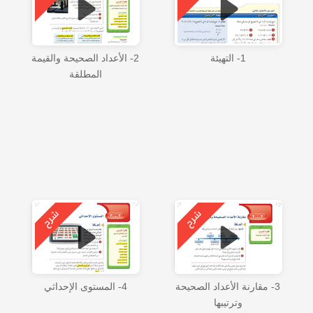
1- التهيئة
2- الأعداد الصحيحة والقيمة
المطلقة
3- مقارنة الأعداد الصحيحة
4- المستوى الإحداثي
وترتيبها