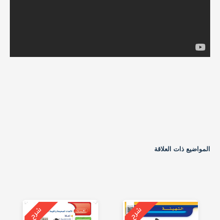
المواضيع ذات العلاقة