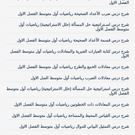
الفصل الاول
شرح درس ضرب الأعداد الصحيحة رياضيات أول متوسط الفصل الاول
شرح درس اسـتراتيجية حل المسألة (حلل الاستراتيجية) رياضيات أول
متوسط الفصل الاول
شرح درس قسمة الأعداد الصحيحة رياضيات أول متوسط الفصل الاول
شرح درس كتابة العبارات الجبرية والمعادلات رياضيات أول متوسط الفصل
الاول
شرح درس معادلات الحمع والطرح رياضيات أول متوسط الفصل الاول
شرح درس معادلات الضرب رياضيات أول متوسط الصل الاول
شرح درس استراتيجية حل المسألة (حلل الاستراتيجية) رياضيات أول متوسط
الفصل الاول
شرح درس المعادلات ذات الخطوتين رياضيات أول متوسط الفصل الاول
شرح درس القياس المحيط والمساحة رياضيات أول متوسط الفصل الاول
شرح درس التمثيل البياني للدوال رياضيات أول متوسط الفصل الاول