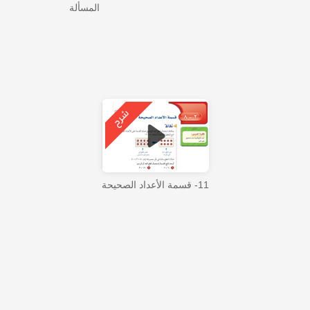
المسألة
11- قسمة الأعداد الصحيحة