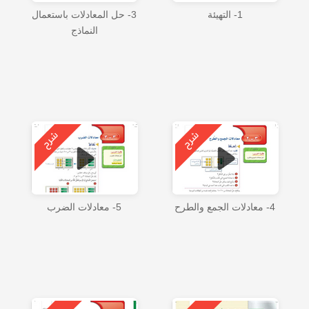
1- التهيئة
3- حل المعادلات باستعمال
النماذج
4- معادلات الجمع والطرح
5- معادلات الضرب