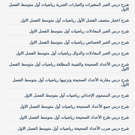
شرح درس الجبر المتغيرات والعبارات الجبرية رياضيات أول متوسط الفصل
الاول
شرح اختبار منتصف الفصل الأول رياضيات أول متوسط الفصل الاول
شرح درس الجبر المعادلات رياضيات أول متوسط الفصل الاول
شرح درس الجبر الخصائص رياضيات أول متوسط الفصل الاول
شرح درس الجبر المعادلات والدوال رياضيات أول متوسط الفصل الاول
شرح درس الأعداد الصحيحة والقيمة المطلقة رياضيات أول متوسط الفصل
الاول
شرح درس مقارنة الأعداد الصحيحة وترتيبها رياضيات أول متوسط الفصل
الاول
شرح درس المستوى الإحداثي رياضيات أول متوسط الفصل الاول
شرح درس جمع الأعداد الصحيحة رياضيات أول متوسط الفصل الاول
شرح درس طرح الأعداد الصحيحة رياضيات أول متوسط الفصل الاول
شرح درس ضرب الأعداد الصحيحة رياضيات أول متوسط الفصل الاول