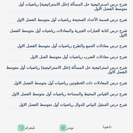
شرح درس اسـتراتيجية حل المسألة (حلل الاستراتيجية) رياضيات أول
متوسط الفصل الاول
شرح درس قسمة الأعداد الصحيحة رياضيات أول متوسط الفصل الاول
شرح درس كتابة العبارات الجبرية والمعادلات رياضيات أول متوسط الفصل
الاول
شرح درس معادلات الحمع والطرح رياضيات أول متوسط الفصل الاول
شرح درس معادلات الضرب رياضيات أول متوسط الصل الاول
شرح درس استراتيجية حل المسألة (حلل الاستراتيجية) رياضيات أول متوسط
الفصل الاول
شرح درس المعادلات ذات الخطوتين رياضيات أول متوسط الفصل الاول
شرح درس القياس المحيط والمساحة رياضيات أول متوسط الفصل الاول
شرح درس التمثيل البياني للدوال رياضيات أول متوسط الفصل الاول
تابعونا
تويتر
تليغرام