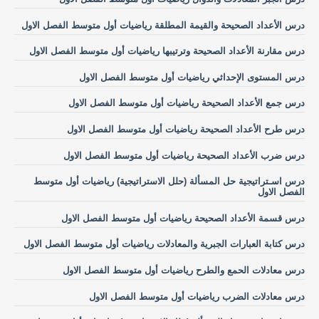
درس الأعداد الصحيحة والقيمة المطلقة رياضيات أول متوسط الفصل الاول
درس مقارنة الأعداد الصحيحة وترتيبها رياضيات أول متوسط الفصل الاول
درس المستوى الإحداثي رياضيات أول متوسط الفصل الاول
درس جمع الأعداد الصحيحة رياضيات أول متوسط الفصل الاول
درس طرح الأعداد الصحيحة رياضيات أول متوسط الفصل الاول
درس ضرب الأعداد الصحيحة رياضيات أول متوسط الفصل الاول
درس اسـتراتيجية حل المسألة (حلل الاستراتيجية) رياضيات أول متوسط
الفصل الاول
درس قسمة الأعداد الصحيحة رياضيات أول متوسط الفصل الاول
درس كتابة العبارات الجبرية والمعادلات رياضيات أول متوسط الفصل الاول
درس معادلات الحمع والطرح رياضيات أول متوسط الفصل الاول
درس معادلات الضرب رياضيات أول متوسط الفصل الاول