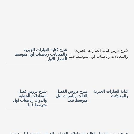
شرح كتابة العبارات الجبرية
شرح درس كتابة العبارات الجبرية
والمعادلات رياضيات أول متوسط
والمعادلات رياضيات اول متوسط ف1
الفصل الاول
كتابة العبارات الجبرية
شرح دروس الفصل
شرح دروس فصل
والمعادلات
الثالث رياضيات اول
المعادلات الخطيه
متوسط ف1
والدوال رياضيات اول
متوسط ف1
شرح دروس الفصل الثالث المعادلات الخطيه والدوال رياضيات اول متوسط