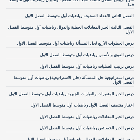
ف1
الفصل الثاني الاعداد الصحيحة رياضيات أول متوسط الفصل الاول
الفصل الثالث الجبر المعادلات الخطية والدوال رياضيات أول متوسط الفصل
الاول
درس الخطوات الأربع لحل المسألة رياضيات أول متوسط الفصل الاول
درس القوى والأسس رياضيات أول متوسط الفصل الاول
درس ترتيب العمليات رياضيات أول متوسط الفصل الاول
درس اسـتراتيجية حل المسـألة (حلل الاستراتيجية) رياضيات أول متوسط
الفصل الاول
درس الجبر المتغيرات والعبارات الجبرية رياضيات أول متوسط الفصل الاول
اختبار منتصف الفصل الأول رياضيات أول متوسط الفصل الاول
درس الجبر المعادلات رياضيات أول متوسط الفصل الاول
درس الجبر الخصائص رياضيات أول متوسط الفصل الاول
درس الجبر المعادلات والدوال رياضيات أول متوسط الفصل الاول