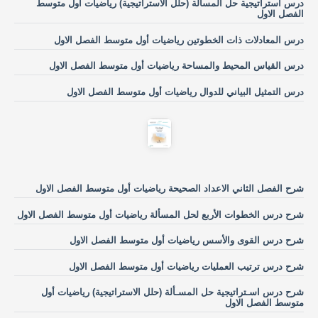
درس استراتيجية حل المسألة (حلل الاستراتيجية) رياضيات أول متوسط
الفصل الاول
درس المعادلات ذات الخطوتين رياضيات أول متوسط الفصل الاول
درس القياس المحيط والمساحة رياضيات أول متوسط الفصل الاول
درس التمثيل البياني للدوال رياضيات أول متوسط الفصل الاول
شرح الفصل الثاني الاعداد الصحيحة رياضيات أول متوسط الفصل الاول
شرح درس الخطوات الأربع لحل المسألة رياضيات أول متوسط الفصل الاول
شرح درس القوى والأسس رياضيات أول متوسط الفصل الاول
شرح درس ترتيب العمليات رياضيات أول متوسط الفصل الاول
شرح درس اسـتراتيجية حل المسـألة (حلل الاستراتيجية) رياضيات أول
متوسط الفصل الاول