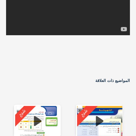
المواضيع ذات العلاقة