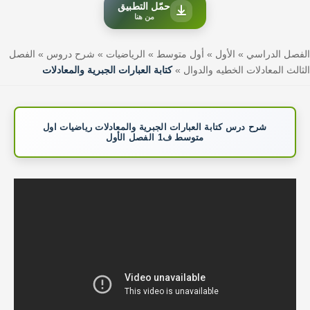
حمّل التطبيق
من هنا
الفصل الدراسي
»
الأول
»
أول متوسط
»
الرياضيات
»
شرح دروس
»
الفصل
الثالث المعادلات الخطيه والدوال
»
كتابة العبارات الجبرية والمعادلات
شرح درس كتابة العبارات الجبرية والمعادلات رياضيات اول
متوسط ف1 الفصل الأول