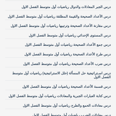
درس الجبر المعادلات والدوال رياضيات أول متوسط الفصل الاول
درس الأعداد الصحيحة والقيمة المطلقة رياضيات أول متوسط الفصل الاول
درس مقارنة الأعداد الصحيحة وترتيبها رياضيات أول متوسط الفصل الاول
درس المستوى الإحداثي رياضيات أول متوسط الفصل الاول
درس جمع الأعداد الصحيحة رياضيات أول متوسط الفصل الاول
درس طرح الأعداد الصحيحة رياضيات أول متوسط الفصل الاول
درس ضرب الأعداد الصحيحة رياضيات أول متوسط الفصل الاول
درس اسـتراتيجية حل المسألة (حلل الاستراتيجية) رياضيات أول متوسط
الفصل الاول
درس قسمة الأعداد الصحيحة رياضيات أول متوسط الفصل الاول
درس كتابة العبارات الجبرية والمعادلات رياضيات أول متوسط الفصل الاول
درس معادلات الحمع والطرح رياضيات أول متوسط الفصل الاول
درس معادلات الضرب رياضيات أول متوسط الفصل الاول