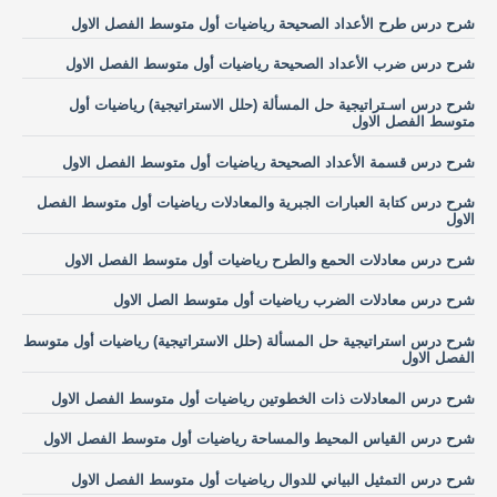
شرح درس طرح الأعداد الصحيحة رياضيات أول متوسط الفصل الاول
شرح درس ضرب الأعداد الصحيحة رياضيات أول متوسط الفصل الاول
شرح درس اسـتراتيجية حل المسألة (حلل الاستراتيجية) رياضيات أول
متوسط الفصل الاول
شرح درس قسمة الأعداد الصحيحة رياضيات أول متوسط الفصل الاول
شرح درس كتابة العبارات الجبرية والمعادلات رياضيات أول متوسط الفصل
الاول
شرح درس معادلات الحمع والطرح رياضيات أول متوسط الفصل الاول
شرح درس معادلات الضرب رياضيات أول متوسط الصل الاول
شرح درس استراتيجية حل المسألة (حلل الاستراتيجية) رياضيات أول متوسط
الفصل الاول
شرح درس المعادلات ذات الخطوتين رياضيات أول متوسط الفصل الاول
شرح درس القياس المحيط والمساحة رياضيات أول متوسط الفصل الاول
شرح درس التمثيل البياني للدوال رياضيات أول متوسط الفصل الاول