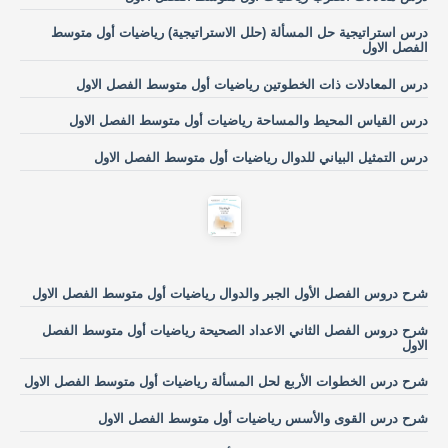
درس استراتيجية حل المسألة (حلل الاستراتيجية) رياضيات أول متوسط
الفصل الاول
درس المعادلات ذات الخطوتين رياضيات أول متوسط الفصل الاول
درس القياس المحيط والمساحة رياضيات أول متوسط الفصل الاول
درس التمثيل البياني للدوال رياضيات أول متوسط الفصل الاول
شرح دروس الفصل الأول الجبر والدوال رياضيات أول متوسط الفصل الاول
شرح دروس الفصل الثاني الاعداد الصحيحة رياضيات أول متوسط الفصل
الاول
شرح درس الخطوات الأربع لحل المسألة رياضيات أول متوسط الفصل الاول
شرح درس القوى والأسس رياضيات أول متوسط الفصل الاول