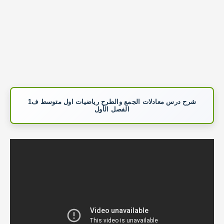
شرح درس معادلات الجمع والطرح رياضيات اول متوسط ف1
الفصل الأول