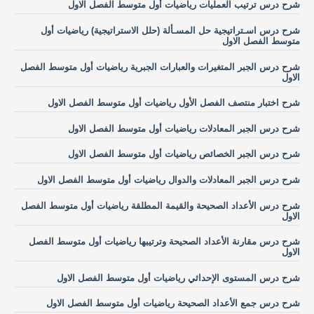
شرح درس ترتيب العمليات رياضيات أول متوسط الفصل الاول
شرح درس اسـتراتيجية حل المسـألة (حلل الاستراتيجية) رياضيات أول
متوسط الفصل الاول
شرح درس الجبر المتغيرات والعبارات الجبرية رياضيات أول متوسط الفصل
الاول
شرح اختبار منتصف الفصل الأول رياضيات أول متوسط الفصل الاول
شرح درس الجبر المعادلات رياضيات أول متوسط الفصل الاول
شرح درس الجبر الخصائص رياضيات أول متوسط الفصل الاول
شرح درس الجبر المعادلات والدوال رياضيات أول متوسط الفصل الاول
شرح درس الأعداد الصحيحة والقيمة المطلقة رياضيات أول متوسط الفصل
الاول
شرح درس مقارنة الأعداد الصحيحة وترتيبها رياضيات أول متوسط الفصل
الاول
شرح درس المستوى الإحداثي رياضيات أول متوسط الفصل الاول
شرح درس جمع الأعداد الصحيحة رياضيات أول متوسط الفصل الاول