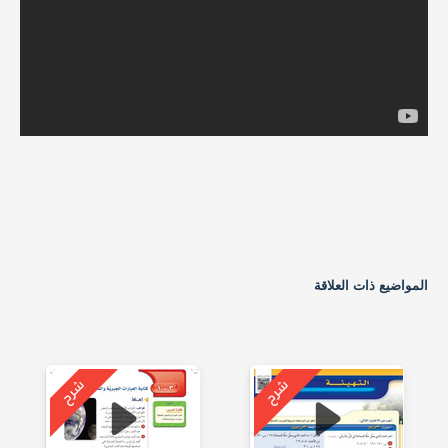
المواضيع ذات العلاقة