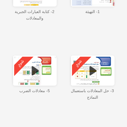
1- التهيئة
2- كتابة العبارات الجبرية
والمعادلات
3- حل المعادلات باستعمال
5- معادلات الضرب
النماذج