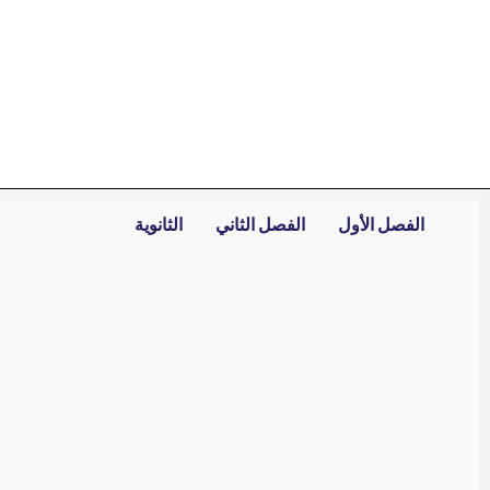
خطي
لى
لمحتوى
الفصل الأول
الفصل الثاني
الثانوية