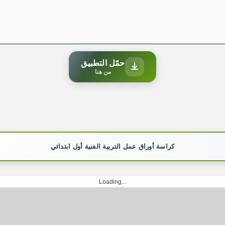
حمّل التطبيق
من هنا
كراسة أوراق عمل التربية الفنية أول ابتدائي
Loading...