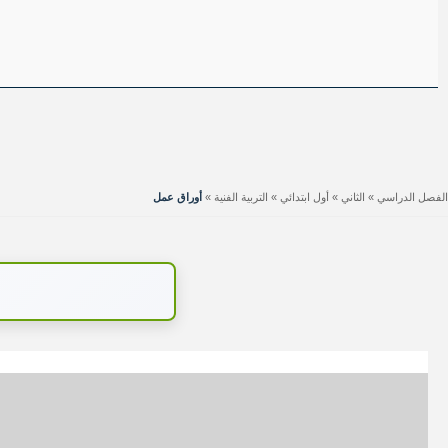
الفصل الدراسي
»
الثاني
»
أول ابتدائي
»
التربية الفنية
»
أوراق عمل