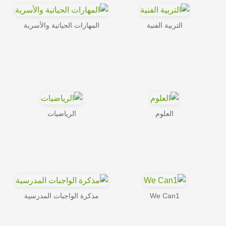
التربية الفنية
المهارات الحياتية والأسرية
العلوم
الرياضيات
We Can1
مذكرة الواجبات المدرسية