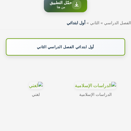
حمّل التطبيق
من هنا
الفصل الدراسي
»
الثاني
»
أول ابتدائي
أول ابتدائي الفصل الدراسي الثاني
الدراسات الإسلامية
لغتي